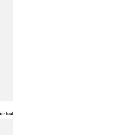
oir tout