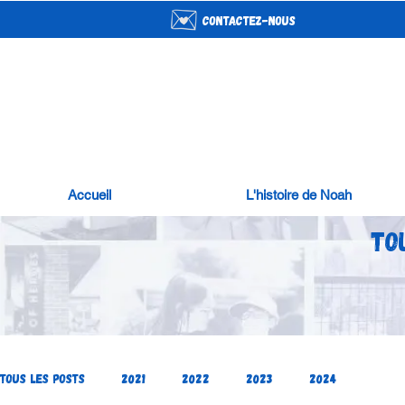
contactez-nous
Accueil
L'histoire de Noah
To
Tous les posts
2021
2022
2023
2024