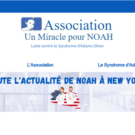
Lutte contre le Syndrome d'Adams Oliver
L'Association
Le Syndrome d'Ad
ute l'actualité de Noah à New Y